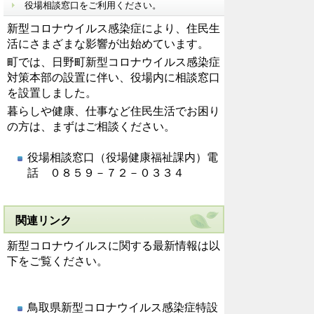
役場相談窓口をご利用ください。
新型コロナウイルス感染症により、住民生
活にさまざまな影響が出始めています。
町では、日野町新型コロナウイルス感染症
対策本部の設置に伴い、役場内に相談窓口
を設置しました。
暮らしや健康、仕事など住民生活でお困り
の方は、まずはご相談ください。
役場相談窓口（役場健康福祉課内）電
話 ０８５９－７２－０３３４
関連リンク
新型コロナウイルスに関する最新情報は以
下をご覧ください。
鳥取県新型コロナウイルス感染症特設