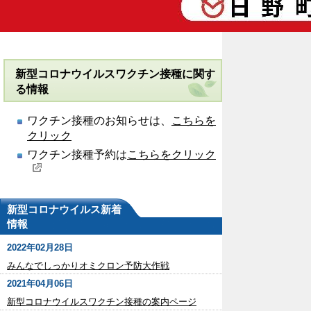
新型コロナウイルスワクチン接種に関す
る情報
ワクチン接種のお知らせは、
こちらを
クリック
ワクチン接種予約は
こちらをクリック
新型コロナウイルス新着
情報
2022年02月28日
みんなでしっかりオミクロン予防大作戦
2021年04月06日
新型コロナウイルスワクチン接種の案内ページ