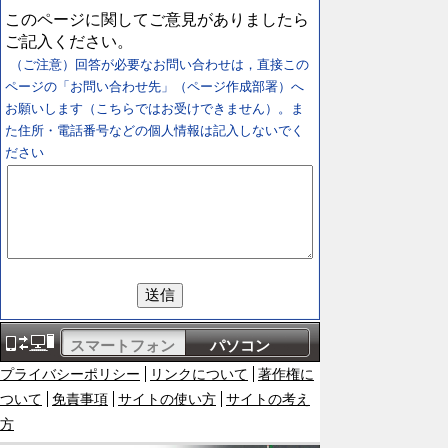
このページに関してご意見がありましたら
ご記入ください。
（ご注意）回答が必要なお問い合わせは，直接この
ページの「お問い合わせ先」（ページ作成部署）へ
お願いします（こちらではお受けできません）。ま
た住所・電話番号などの個人情報は記入しないでく
ださい
スマートフォン
パソコン
プライバシーポリシー
リンクについて
著作権に
ついて
免責事項
サイトの使い方
サイトの考え
方