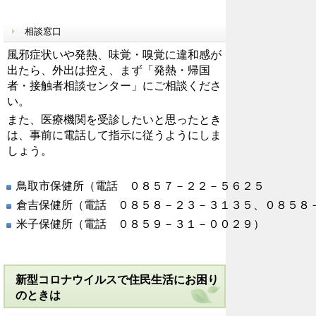
相談窓口
風邪症状いや発熱、味覚・嗅覚に違和感が
出たら、外出は控え、まず「発熱・帰国
者・接触者相談センター」にご相談くださ
い。
また、医療機関を受診したいと思ったとき
は、事前に電話して指示に従うようにしま
しょう。
鳥取市保健所（電話 ０８５７－２２－５６２５
倉吉保健所（電話 ０８５８－２３－３１３５、０８５８
米子保健所（電話 ０８５９－３１－００２９）
新型コロナウイルスで住民生活にお困り
のときは