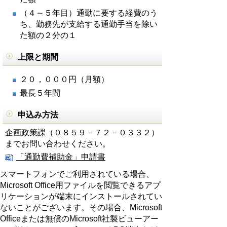
（４～５年目）通勤に要する経費のう
ち、勤務先が支給する通勤手当を除い
た額の２分の１
上限と期間
２０，０００円（月額）
最長５年間
申込み方法
企画政策課（０８５９－７２－０３３２）
までお問い合わせください。
「通勤費補助金」申請書
スマートフォンでご利用されている場合、
Microsoft Office用ファイルを閲覧できるアプ
リケーションが端末にインストールされてい
ないことがございます。その場合、Microsoft
Officeまたは無償のMicrosoft社製ビューアー