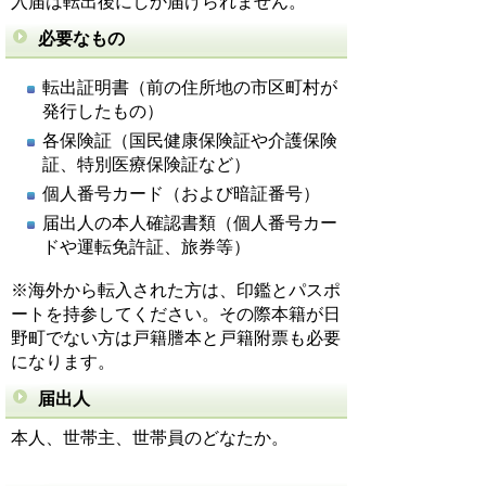
入届は転出後にしか届けられません。
必要なもの
転出証明書（前の住所地の市区町村が
発行したもの）
各保険証（国民健康保険証や介護保険
証、特別医療保険証など）
個人番号カード（および暗証番号）
届出人の本人確認書類（個人番号カー
ドや運転免許証、旅券等）
※海外から転入された方は、印鑑とパスポ
ートを持参してください。その際本籍が日
野町でない方は戸籍謄本と戸籍附票も必要
になります。
届出人
本人、世帯主、世帯員のどなたか。