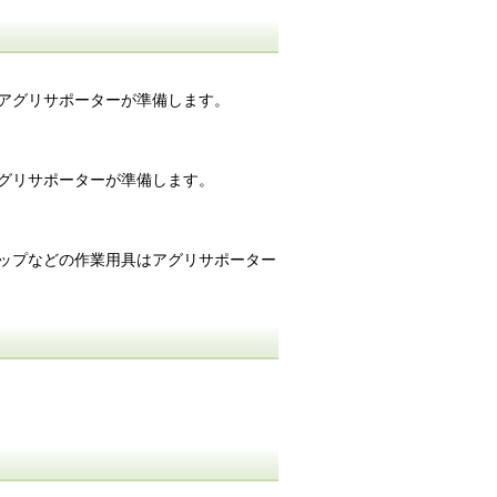
アグリサポーターが準備します。
グリサポーターが準備します。
ップなどの作業用具はアグリサポーター
。