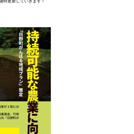
随時更新していきます！