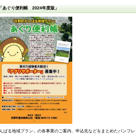
「あぐり便利帳 2024年度版」
んばる地域プラン」の各事業のご案内、申込先などをまとめたパンフレ