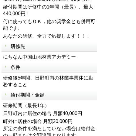
給付期間は研修中の1年間（最長）、最大
440,000円！
何に使ってもＯＫ，他の奨学金とも併用可
能です。
あなたの研修、全力で応援します！！！
研修先
にちなん中国山地林業アカデミー
条件
研修後5年間、日野町内の林業事業体に勤
務すること
給付期間・金額
研修期間（最長1年）
日野町内に居住の場合 月額40,000円
町外に居住の場合 月額20,000円
所定の条件を満たしていない場合は給付金
の一部または全額返還となります。