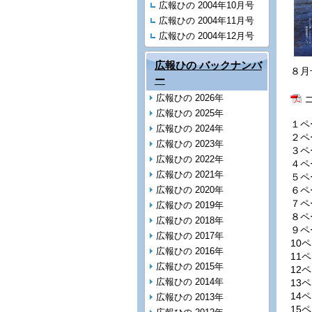
広報ひの 2004年10月号
広報ひの 2004年11月号
広報ひの 2004年12月号
広報ひの バックナンバ
８月号
ー
広報ひの 2026年
広報ひの 2025年
１
広報ひの 2024年
２
広報ひの 2023年
３
広報ひの 2022年
４
広報ひの 2021年
５
広報ひの 2020年
６
７
広報ひの 2019年
８
広報ひの 2018年
９
広報ひの 2017年
10
広報ひの 2016年
11
広報ひの 2015年
12
広報ひの 2014年
13
14
広報ひの 2013年
15