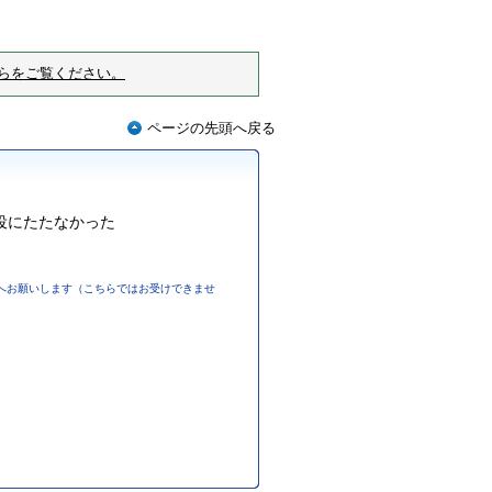
らをご覧ください。
ページの先頭へ戻る
役にたたなかった
へお願いします（こちらではお受けできませ