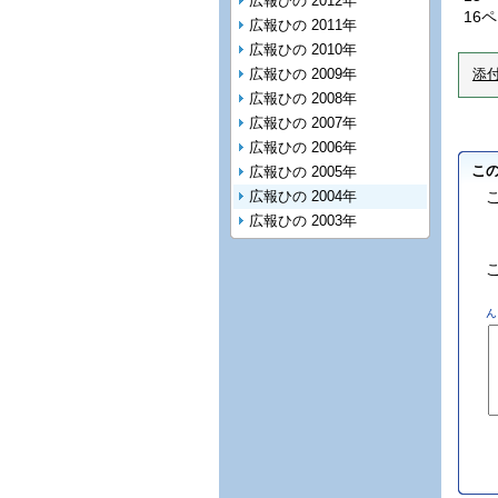
広報ひの 2012年
16
広報ひの 2011年
広報ひの 2010年
広報ひの 2009年
添
広報ひの 2008年
広報ひの 2007年
広報ひの 2006年
こ
広報ひの 2005年
広報ひの 2004年
広報ひの 2003年
ん