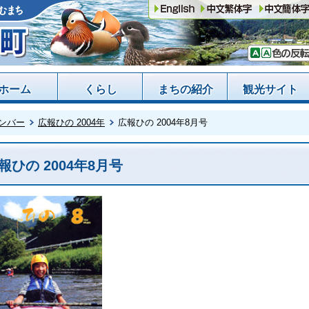
ホーム
くらし
まちの紹介
観光サイト
ンバー
広報ひの 2004年
広報ひの 2004年8月号
報ひの 2004年8月号