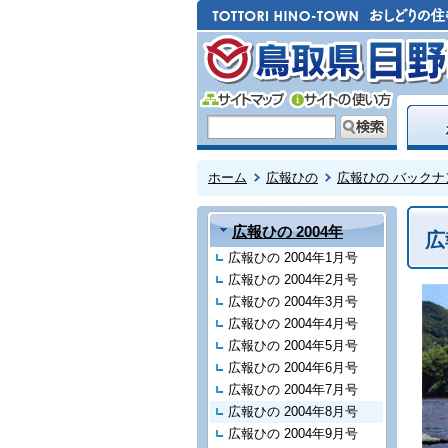
ホーム
広報ひの
広報ひの バックナ
広報ひの 2004年
広
広報ひの 2004年1月号
広報ひの 2004年2月号
広報ひの 2004年3月号
広報ひの 2004年4月号
広報ひの 2004年5月号
広報ひの 2004年6月号
広報ひの 2004年7月号
広報ひの 2004年8月号
広報ひの 2004年9月号