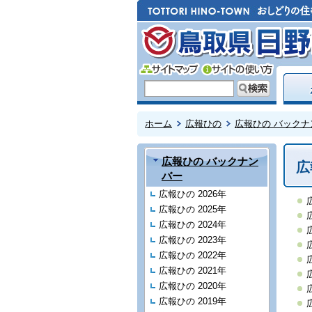
ホーム
広報ひの
広報ひの バックナ
広報ひの バックナン
広
バー
広報ひの 2026年
広報ひの 2025年
広報ひの 2024年
広報ひの 2023年
広報ひの 2022年
広報ひの 2021年
広報ひの 2020年
広報ひの 2019年