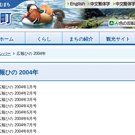
ホーム
くらし
まちの紹介
観光サイト
ンバー
広報ひの 2004年
報ひの 2004年
広報ひの 2004年1月号
広報ひの 2004年2月号
広報ひの 2004年3月号
広報ひの 2004年4月号
広報ひの 2004年5月号
広報ひの 2004年6月号
広報ひの 2004年7月号
広報ひの 2004年8月号