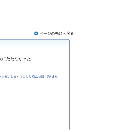
ページの先頭へ戻る
役にたたなかった
へお願いします（こちらではお受けできませ