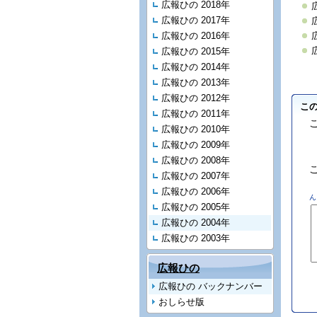
広報ひの 2018年
広報ひの 2017年
広報ひの 2016年
広報ひの 2015年
広報ひの 2014年
広報ひの 2013年
広報ひの 2012年
こ
広報ひの 2011年
広報ひの 2010年
広報ひの 2009年
広報ひの 2008年
広報ひの 2007年
広報ひの 2006年
ん
広報ひの 2005年
広報ひの 2004年
広報ひの 2003年
広報ひの
広報ひの バックナンバー
おしらせ版