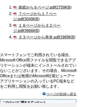
表紙から６ページ.pdf(2759KB)
７ページから１７ペー
ジ.pdf(3049KB)
１８ページから３２ペー
ジ.pdf(3966KB)
３３ページから巻末.pdf(1969KB)
スマートフォンでご利用されている場合、
Microsoft Office用ファイルを閲覧できるアプ
リケーションが端末にインストールされてい
ないことがございます。その場合、Microsoft
Officeまたは無償のMicrosoft社製ビューアー
アプリケーションの入っているPC端末など
をご利用し閲覧をお願い致します。
ページの先頭へ戻る
このページに関するアンケート