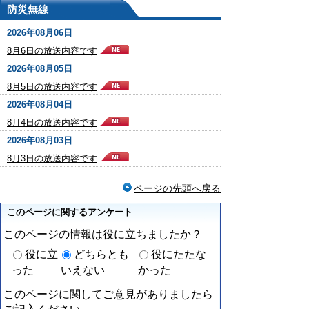
防災無線
2026年08月06日
8月6日の放送内容です
2026年08月05日
8月5日の放送内容です
2026年08月04日
8月4日の放送内容です
2026年08月03日
8月3日の放送内容です
ページの先頭へ戻る
このページに関するアンケート
このページの情報は役に立ちましたか？
役に立
どちらとも
役にたたな
った
いえない
かった
このページに関してご意見がありましたら