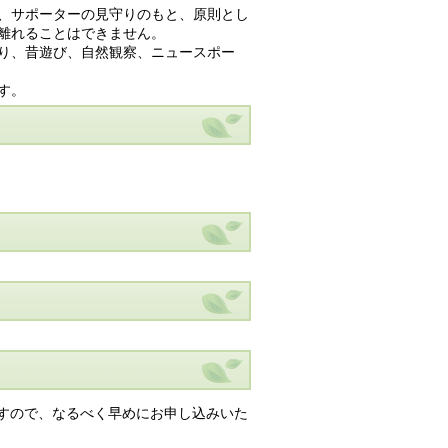
、サポーターの見守りのもと、原則とし
離れることはできません。
り、昔遊び、自然観察、ニュースポー
す。
すので、なるべく早めにお申し込みいた