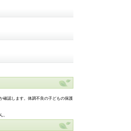
か確認します。体調不良の子どもの保護
ん。