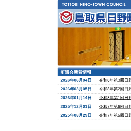
町議会新着情報
2026年06月04日
令和8年第3回日
2026年03月05日
令和8年第2回日
2026年01月14日
令和8年第1回日
2025年12月01日
令和7年第6回日
2025年08月29日
令和7年第5回日