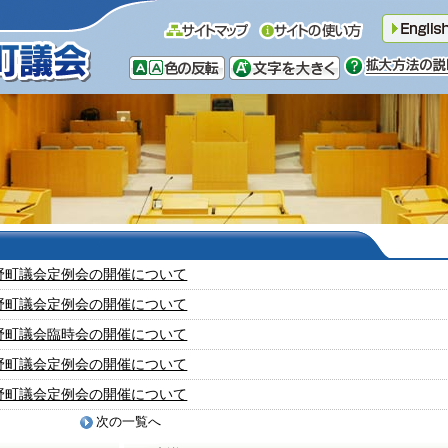
野町議会定例会の開催について
野町議会定例会の開催について
野町議会臨時会の開催について
野町議会定例会の開催について
野町議会定例会の開催について
次の一覧へ